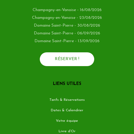
Champagny-en-Vanoise - 16/08/2026
Champagny-en-Vanoise - 23/08/2026
Domaine Saint-Pierre - 30/08/2026
Domaine Saint-Pierre - 06/09/2026
Domaine Saint-Pierre - 13/09/2026
RÉSERVER !
LIENS UTILES
Tarifs & Réservations
Dates & Calendrier
Votre équipe
Livre d’Or